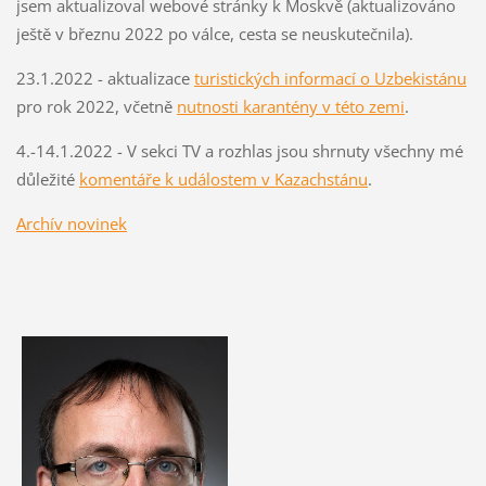
jsem aktualizoval webové stránky k Moskvě (aktualizováno
ještě v březnu 2022 po válce, cesta se neuskutečnila).
23.1.2022 - aktualizace
turistických informací o Uzbekistánu
pro rok 2022, včetně
nutnosti karantény v této zemi
.
4.-14.1.2022 - V sekci TV a rozhlas jsou shrnuty všechny mé
důležité
komentáře k událostem v Kazachstánu
.
Archív novinek